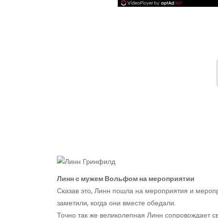
Линн с мужем Вольфом на мероприятии
Сказав это, Линн пошла на мероприятия и мероп
заметили, когда они вместе обедали.
Точно так же великолепная Линн сопровождает св