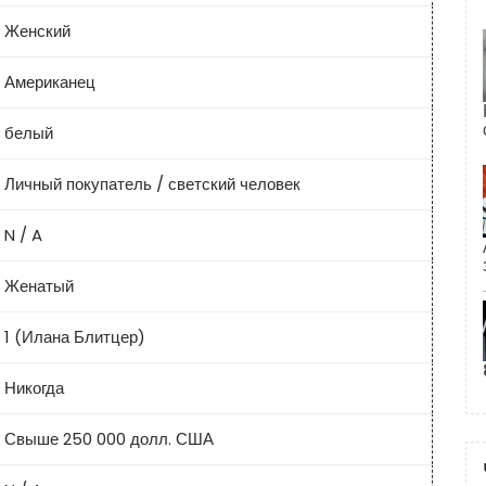
Женский
Американец
белый
Личный покупатель / светский человек
N / A
Женатый
1 (Илана Блитцер)
Никогда
Свыше 250 000 долл. США