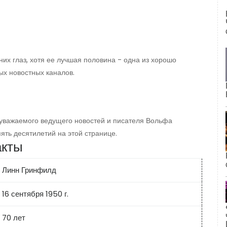
их глаз, хотя ее лучшая половина - одна из хорошо
ых новостных каналов.
 уважаемого ведущего новостей и писателя Вольфа
ять десятилетий на этой странице.
акты
Линн Гринфилд
16 сентября 1950 г.
70 лет