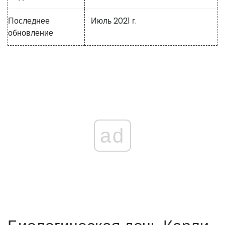
Последнее
Июль 2021 г.
обновление
ad