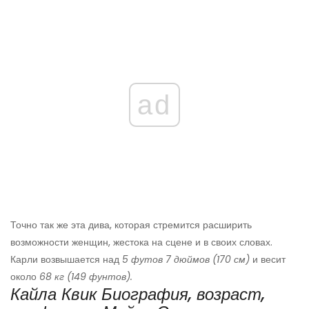
ad
Точно так же эта дива, которая стремится расширить
возможности женщин, жестока на сцене и в своих словах.
Карли возвышается над
5 футов 7 дюймов (170 см)
и весит
около
68 кг (149 фунтов).
Кайла Квик Биография, возраст,