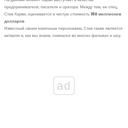
предпринимателя, писателя и оратора. Между тем, ее отец,
Стив Харви, оценивается в чистую стоимость
160 миллионов
долларов
.
Известный своим комичным персонажем, Стив также является
актером и, как мы знаем, снимался во многих фильмах и шоу.
ad