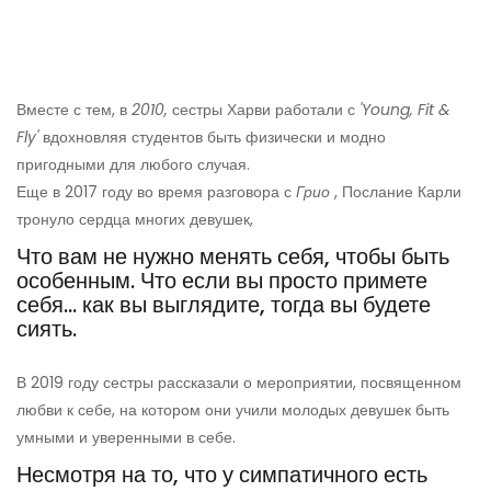
Вместе с тем, в
2010,
сестры Харви работали с
'Young, Fit &
Fly'
вдохновляя студентов быть физически и модно
пригодными для любого случая.
Еще в 2017 году во время разговора с
Грио
, Послание Карли
тронуло сердца многих девушек,
Что вам не нужно менять себя, чтобы быть
особенным. Что если вы просто примете
себя… как вы выглядите, тогда вы будете
сиять.
В 2019 году сестры рассказали о мероприятии, посвященном
любви к себе, на котором они учили молодых девушек быть
умными и уверенными в себе.
Несмотря на то, что у симпатичного есть