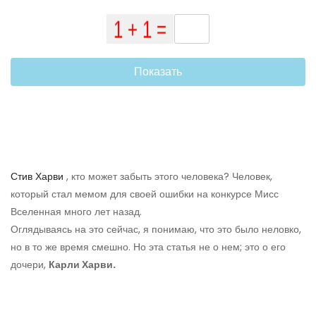
Показать
Стив Харви
, кто может забыть этого человека? Человек,
который стал мемом для своей ошибки на конкурсе Мисс
Вселенная много лет назад.
Оглядываясь на это сейчас, я понимаю, что это было неловко,
но в то же время смешно. Но эта статья не о нем; это о его
дочери,
Карли Харви.