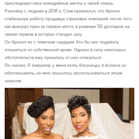
преследовал свои комедийные мечты о своей семье.
Разговор с людьми в
2016 г.
Стив признался, что бросил
стабильную работу продавца страховых компаний после того,
как выиграл приз за первое место в размере 50 долларов на
своем первом в истории стендап шоу.
Он бросил их с тяжелым сердцем. Кто бы мог подумать
отказаться от собственной крови. Однако в силу некоторых
обстоятельств ему пришлось от них отказаться.
Он сказал,
Я замужем, у меня есть близнецы, я должна их
обеспечивать, но мне пришлось воспользоваться этим
шансом.