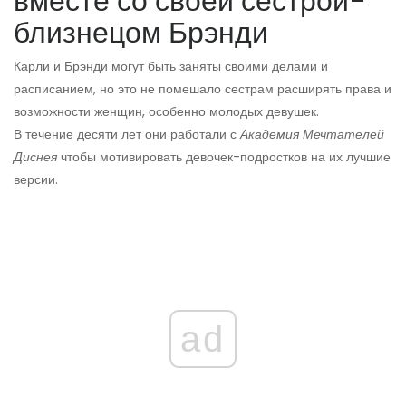
вместе со своей сестрой-
близнецом Брэнди
Карли и Брэнди могут быть заняты своими делами и
расписанием, но это не помешало сестрам расширять права и
возможности женщин, особенно молодых девушек.
В течение десяти лет они работали с
Академия Мечтателей
Диснея
чтобы мотивировать девочек-подростков на их лучшие
версии.
ad