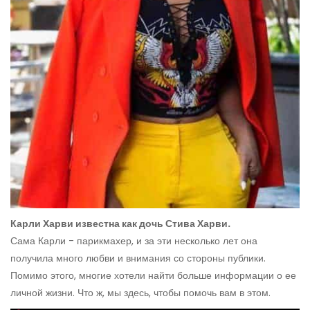
Карли Харви известна как дочь Стива Харви.
Сама Карли - парикмахер, и за эти несколько лет она
получила много любви и внимания со стороны публики.
Помимо этого, многие хотели найти больше информации о ее
личной жизни. Что ж, мы здесь, чтобы помочь вам в этом.