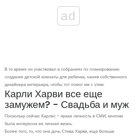
ad
В то время он участвовал в собраниях по планированию
создания детской комнаты для ребенка, наняв собственного
дизайнера интерьера, чтобы тот помог им с этим.
Карли Харви все еще
замужем? - Свадьба и муж
Поскольку сейчас Карлис - яркая личность в СМИ, многим
была интересна ее личная жизнь.
Более того, то, что она дочь Стива Харви, еще больше