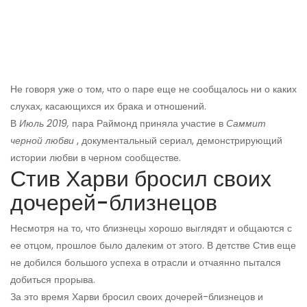
Не говоря уже о том, что о паре еще не сообщалось ни о каких
слухах, касающихся их брака и отношений.
В
Июль 2019,
пара Раймонд приняла участие в
Саммит
черной любви
, документальный сериал, демонстрирующий
истории любви в черном сообществе.
Стив Харви бросил своих
дочерей-близнецов
Несмотря на то, что близнецы хорошо выглядят и общаются с
ее отцом, прошлое было далеким от этого. В детстве Стив еще
не добился большого успеха в отрасли и отчаянно пытался
добиться прорыва.
За это время Харви бросил своих дочерей-близнецов и