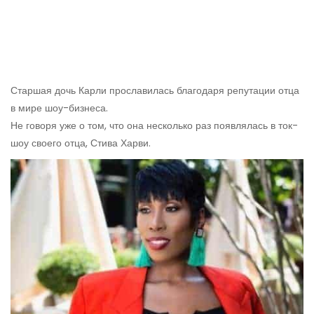
Старшая дочь Карли прославилась благодаря репутации отца
в мире шоу-бизнеса.
Не говоря уже о том, что она несколько раз появлялась в ток-
шоу своего отца, Стива Харви.