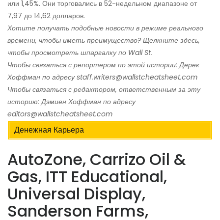
или 1,45%. Они торговались в 52-недельном диапазоне от
7,97 до 14,62 долларов.
Хотите получать подобные новости в режиме реального
времени, чтобы иметь преимущество? Щелкните здесь,
чтобы просмотреть шпаргалку по Wall St.
Чтобы связаться с репортером по этой истории: Дерек
Хоффман по адресу staff.writers@wallstcheatsheet.com
Чтобы связаться с редактором, ответственным за эту
историю: Дэмиен Хоффман по адресу
editors@wallstcheatsheet.com
Денежная Карьера
AutoZone, Carrizo Oil &
Gas, ITT Educational,
Universal Display,
Sanderson Farms,