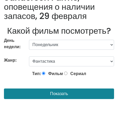
оповещения о наличии
запасов, 29 февраля
Какой фильм посмотреть?
День
недели:
Жанр:
Тип:
Фильм
Сериал
Показать