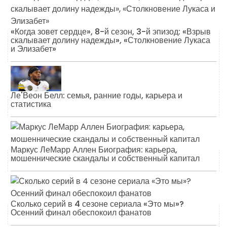
«Когда зовет сердце», 8-й сезон, 3-й эпизод: «Взрыв
скалывает долину надежды», «Столкновение Лукаса
и Элизабет»
Ле'Веон Белл: семья, ранние годы, карьера и
статистика
Маркус ЛеМарр Аллен Биография: карьера,
мошеннические скандалы и собственный капитал
Сколько серий в 4 сезоне сериала «Это мы»?
Осенний финал обеспокоил фанатов