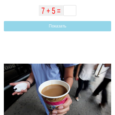
Показать