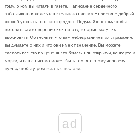
тому, о ком вы читали в газете. Написание сердечного,
заботливого и даже утешительного письма - поистине добрый
способ утешить того, кто страдает. Подумайте о том, чтобы
включить стихотворение или цитату, которые могут их
вдохновить. Объясните, что вам небезразличны их страдания,
вы думаете о них и что они имеют значение. Вы можете
сделать все это по цене листа бумаги или открытки, конверта и
марки, и ваше письмо может быть тем, что этому человеку
нужно, чтобы утром встать с постели.
ad