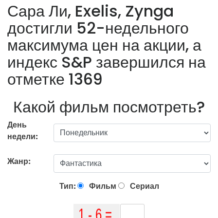
Сара Ли, Exelis, Zynga
достигли 52-недельного
максимума цен на акции, а
индекс S&P завершился на
отметке 1369
Какой фильм посмотреть?
День
недели:
Жанр:
Тип:
Фильм
Сериал