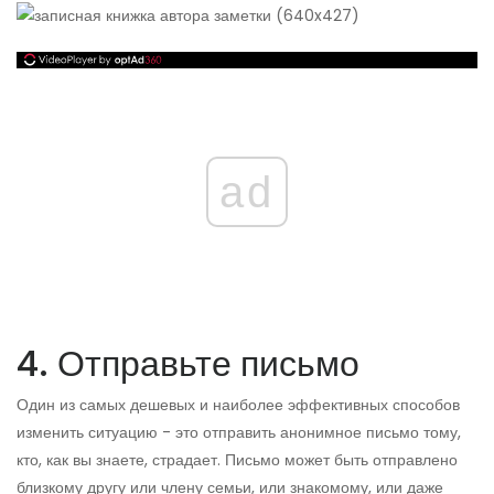
ad
4. Отправьте письмо
Один из самых дешевых и наиболее эффективных способов
изменить ситуацию - это отправить анонимное письмо тому,
кто, как вы знаете, страдает. Письмо может быть отправлено
близкому другу или члену семьи, или знакомому, или даже