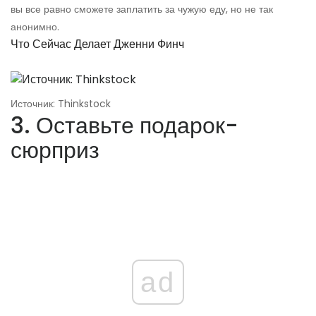
вы все равно сможете заплатить за чужую еду, но не так
анонимно.
Что Сейчас Делает Дженни Финч
Источник: Thinkstock
3. Оставьте подарок-
сюрприз
ad