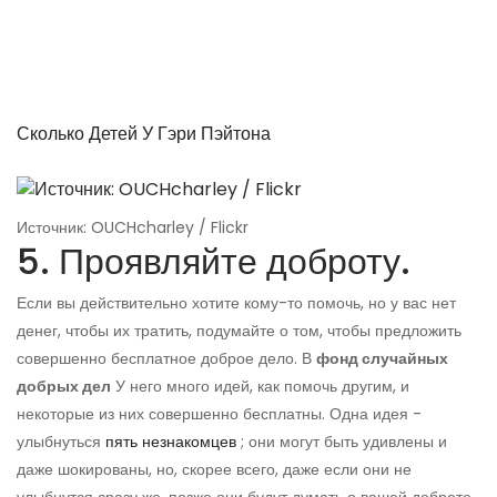
Сколько Детей У Гэри Пэйтона
Источник: OUCHcharley / Flickr
5. Проявляйте доброту.
Если вы действительно хотите кому-то помочь, но у вас нет
денег, чтобы их тратить, подумайте о том, чтобы предложить
совершенно бесплатное доброе дело. В
фонд случайных
добрых дел
У него много идей, как помочь другим, и
некоторые из них совершенно бесплатны. Одна идея -
улыбнуться
пять незнакомцев
; они могут быть удивлены и
даже шокированы, но, скорее всего, даже если они не