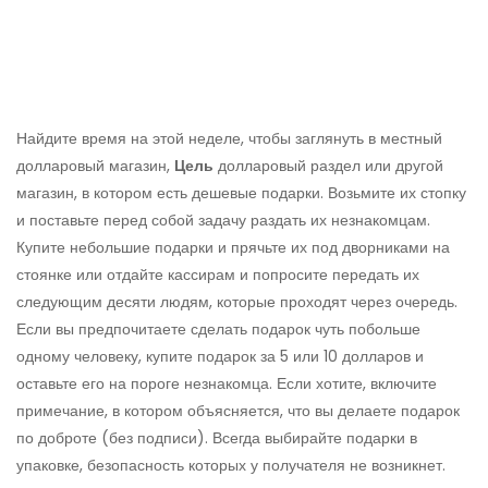
Найдите время на этой неделе, чтобы заглянуть в местный
долларовый магазин,
Цель
долларовый раздел или другой
магазин, в котором есть дешевые подарки. Возьмите их стопку
и поставьте перед собой задачу раздать их незнакомцам.
Купите небольшие подарки и прячьте их под дворниками на
стоянке или отдайте кассирам и попросите передать их
следующим десяти людям, которые проходят через очередь.
Если вы предпочитаете сделать подарок чуть побольше
одному человеку, купите подарок за 5 или 10 долларов и
оставьте его на пороге незнакомца. Если хотите, включите
примечание, в котором объясняется, что вы делаете подарок
по доброте (без подписи). Всегда выбирайте подарки в
упаковке, безопасность которых у получателя не возникнет.