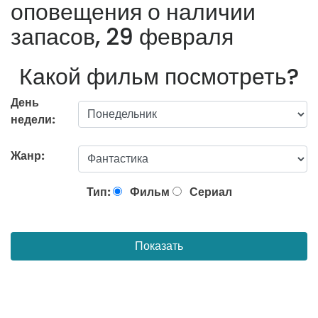
оповещения о наличии
запасов, 29 февраля
Какой фильм посмотреть?
День
недели:
Жанр:
Тип:
Фильм
Сериал
Показать