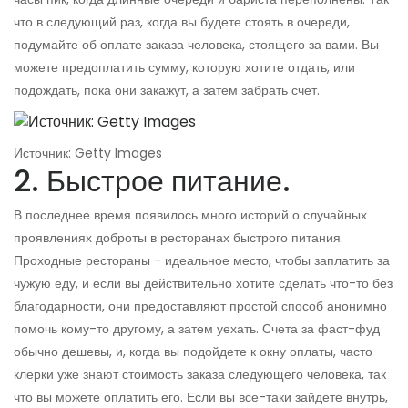
что в следующий раз, когда вы будете стоять в очереди,
подумайте об оплате заказа человека, стоящего за вами. Вы
можете предоплатить сумму, которую хотите отдать, или
подождать, пока они закажут, а затем забрать счет.
Источник: Getty Images
2. Быстрое питание.
В последнее время появилось много историй о случайных
проявлениях доброты в ресторанах быстрого питания.
Проходные рестораны - идеальное место, чтобы заплатить за
чужую еду, и если вы действительно хотите сделать что-то без
благодарности, они предоставляют простой способ анонимно
помочь кому-то другому, а затем уехать. Счета за фаст-фуд
обычно дешевы, и, когда вы подойдете к окну оплаты, часто
клерки уже знают стоимость заказа следующего человека, так
что вы можете оплатить его. Если вы все-таки зайдете внутрь,