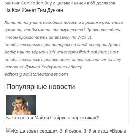
рейтинг Conviction Buy с целевой ценой в 65 долларов.
На Ком Женат Тим ​​Дункан
Хотите получать подобные новости в режиме реального
времени, чтобы иметь преимущество? Щелкните здесь,
чтобы просмотреть шпаргалку по Wall St.
Чтобы связаться с репортером по этой истории: Дерек
Хоффман по адресу staff.writers@wallstcheatsheet.com
Чтобы связаться с редактором, ответственным за эту
историю: Дэмиен Хоффман по адресу
editors@wallstcheatsheet.com
Популярные новости
Какая песня Майли Сайрус о наркотиках?