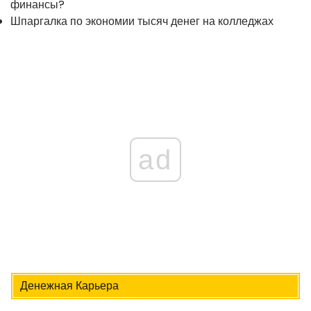
финансы?
Шпаргалка по экономии тысяч денег на колледжах
ad
Денежная Карьера