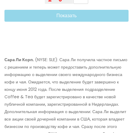
Показать
Сара Ли Корп.
(NYSE: SLE): Сара Ли получила частное письмо
с решением и теперь может предоставить дополнительную
информацию о выделении своего международного бизнеса
кофе и чая. Ожидается, что выделение будет завершено к
концу июня 2012 года. После выделения подразделение
Coffee & Tea будет зарегистрировано в качестве новой
публичной компании, зарегистрированной в Нидерландах.
Дополнительная информация о выделении: Сара Ли выделит
все акции своей дочерней компании в США, которая владеет
бизнесом по производству кофе и чая. Сразу после этого