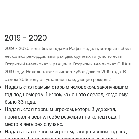
2019 - 2020
2019 и 2020 годы были годами Рафы Надаля, который побил
несколько рекордов, выиграл два крупных титула, то есть
Открытый чемпионат Франции и Открытый чемпионат США в
2019 году. Надаль также выиграл Кубок Дэвиса 2019 года. В
самом 2019 году он установил следующие рекорды:
Надаль стал самым старым человеком, закончившим
год под номером. 1 игрок, как он это сделал, когда ему
было 33 года.
Надаль стал первым игроком, который удержал,
проиграл и вернул себе результат на конец года. 1
место в четырех случаях.
Надаль стал первым игроком, завершившим год под