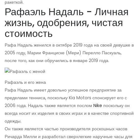
ракеткой.
Рафаэль Надаль - Личная
жизнь, одобрения, чистая
стоимость
Рафа Надаль женился в октябре 2019 года на своей девушке в
2005 году, Марии Франциске (Мери) Перелло Паскуаль,
после того, как они обручились в январе 2019 года.
Рафаэль и его жена
Рафа Надаль имеет довольно успешное предприятие за
пределами тенниса, поскольку Kia Motors спонсирует его с
2006 года. Надаль также является послом
Nike
поскольку он
всегда носит их изделия в своих играх и в качестве спортивной
одежды.
Он также является частью производителя роскошных часов
Ричарда Милли и разработал сверхлегкие наручные часы для