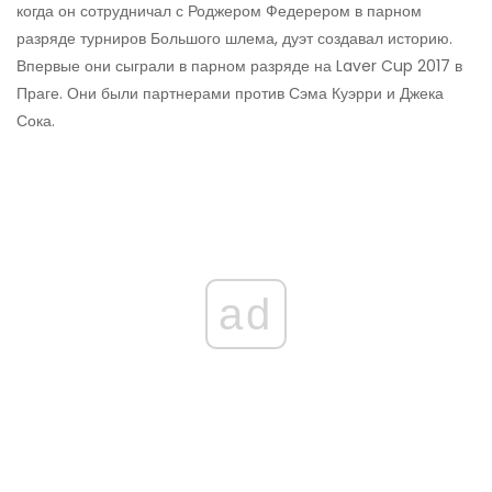
когда он сотрудничал с Роджером Федерером в парном
разряде турниров Большого шлема, дуэт создавал историю.
Впервые они сыграли в парном разряде на Laver Cup 2017 в
Праге. Они были партнерами против Сэма Куэрри и Джека
Сока.
ad