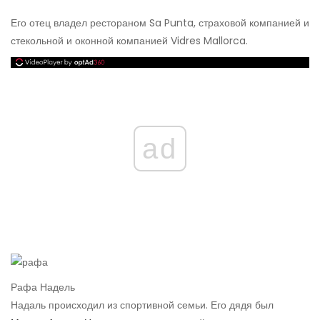
Его отец владел рестораном Sa Punta, страховой компанией и
стекольной и оконной компанией Vidres Mallorca.
ad
Рафа Надель
Надаль происходил из спортивной семьи. Его дядя был