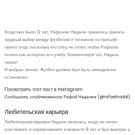
Когда ему было 12 лет, Рафаэлю Надалю пришлось принять
трудный выбор между футболом и теннисом по просьбе
своего отца, поскольку его отец не хотел, чтобы Рафаэль
полностью испортил его учебу. Комментируя это, Надаль
сказал
Я выбрал теннис. Футбол должен был быть немедленно
остановлен.
Посмотреть этот пост в Instagram
Сообщение, опубликованное Рафой Надалем (@rafaelnadal)
Любительская карьера
Любительская карьера Надаля началась, когда он начал
участвовать в соревнованиях в возрасте 8 лет и был выигран у