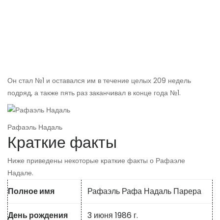
Он стал №1 и оставался им в течение целых 209 недель
подряд, а также пять раз заканчивал в конце года №1.
Рафаэль Надаль
Краткие факты
Ниже приведены некоторые краткие факты о Рафаэле
Надале.
Полное имя
Рафаэль Рафа Надаль Парера
День рождения
3 июня 1986 г.