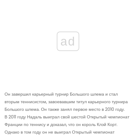
ad
Он завершил карьерный турнир Большого шлема и стал
вторым теннисистом, завоевавшим титул карьерного турнира
Большого шлема. Он также занял первое место в 2010 году.
В 2011 году Надаль выиграл свой шестой Открытый чемпионат
Франции по теннису и доказал, что он король Клэй Корт.
Однако в том году он не выиграл Открытый чемпионат