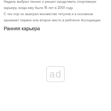
Надаль выбрал теннис и решил продолжить спортивную
карьеру, когда ему было 15 лет в 2001 году.
С тех пор он выиграл множество титулов и в основном
занимает первое или второе место в рейтинге Ассоциации.
Ранняя карьера
ad