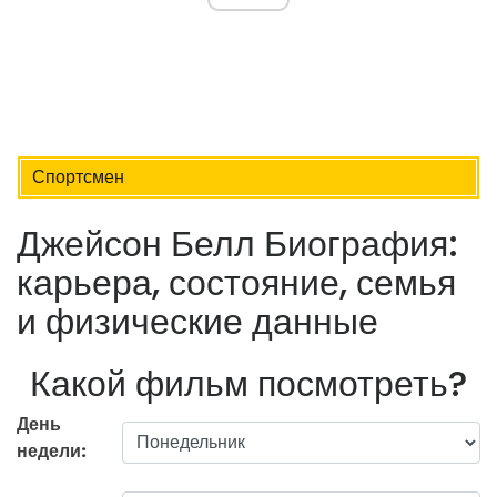
Спортсмен
Джейсон Белл Биография:
карьера, состояние, семья
и физические данные
Какой фильм посмотреть?
День
недели: