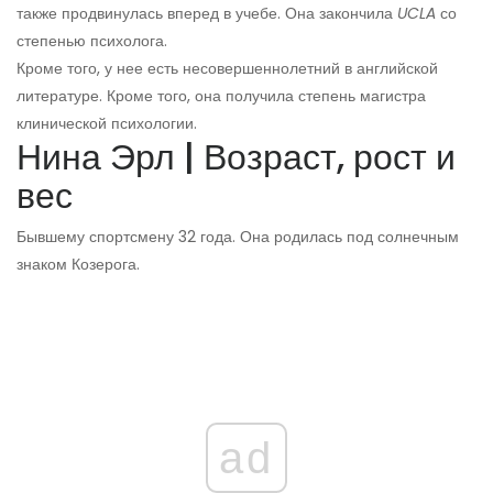
также продвинулась вперед в учебе. Она закончила
UCLA
со
степенью психолога.
Кроме того, у нее есть несовершеннолетний в английской
литературе. Кроме того, она получила степень магистра
клинической психологии.
Нина Эрл | Возраст, рост и
вес
Бывшему спортсмену 32 года. Она родилась под солнечным
знаком Козерога.
ad