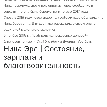
Нина намекнула своим поклонникам через сообщение в
соцсети, что она была беременна в начале 2017 года.
Снова в 2018 году через видео на Youtube пара объявила, что
Нина беременна. В видео пара рассказала о своем опыте
родителей маленького мальчика.
В ноябре 2018 г.
,
Граф родила прекрасных дочерей-
близнецов по имени Скай Уэстбрук и Джордин Уэстбрук.
Нина Эрл | Состояние,
зарплата и
благотворительность