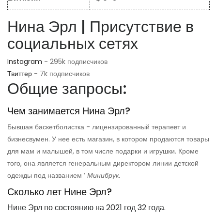
Нина Эрл | Присутствие в
социальных сетях
Instagram
- 295k подписчиков
Твиттер
- 7k подписчиков
Общие запросы:
Чем занимается Нина Эрл?
Бывшая баскетболистка - лицензированный терапевт и
бизнесвумен. У нее есть магазин, в котором продаются товары
для мам и малышей, в том числе подарки и игрушки. Кроме
того, она является генеральным директором линии детской
одежды под названием ‘
Минибрук.
Сколько лет Нине Эрл?
Нине Эрл по состоянию на 2021 год 32 года.