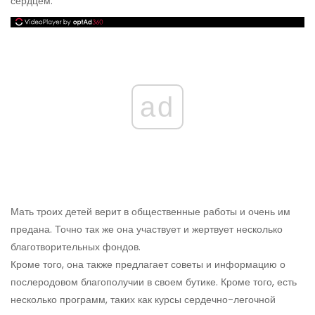
сердцем.
ad
Мать троих детей верит в общественные работы и очень им
предана. Точно так же она участвует и жертвует несколько
благотворительных фондов.
Кроме того, она также предлагает советы и информацию о
послеродовом благополучии в своем бутике. Кроме того, есть
несколько программ, таких как курсы сердечно-легочной