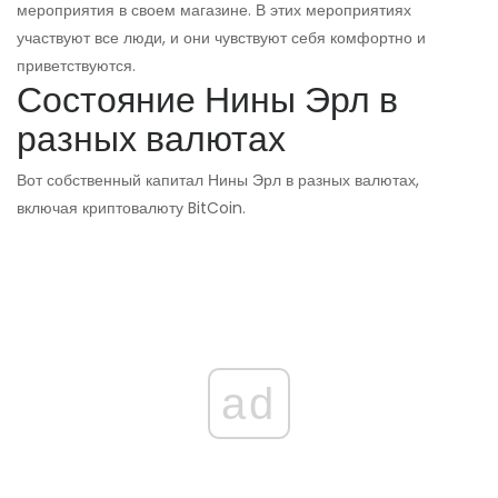
мероприятия в своем магазине. В этих мероприятиях
участвуют все люди, и они чувствуют себя комфортно и
приветствуются.
Состояние Нины Эрл в
разных валютах
Вот собственный капитал Нины Эрл в разных валютах,
включая криптовалюту BitCoin.
ad