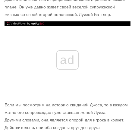
плане. Он уже давно живет своей веселой супружеской
жизнью со своей второй половинкой, Луизой Баттлер.
ad
Если мы посмотрим на историю свиданий Джоса, то в каждом
матче его сопровождает уже ставшая женой Луиза.
Другими словами, она является опорой для игрока в крикет.
Действительно, они оба созданы друг для друга.