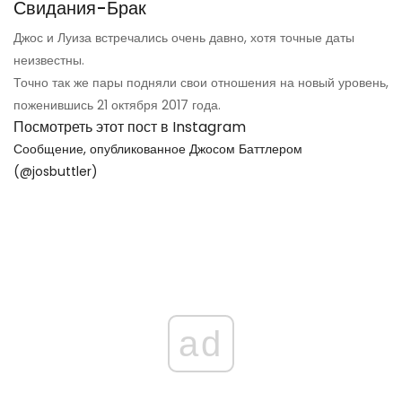
Свидания-Брак
Джос и Луиза встречались очень давно, хотя точные даты
неизвестны.
Точно так же пары подняли свои отношения на новый уровень,
поженившись 21 октября 2017 года.
Посмотреть этот пост в Instagram
Сообщение, опубликованное Джосом Баттлером
(@josbuttler)
ad