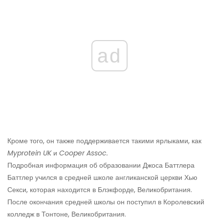
ad
Кроме того, он также поддерживается такими ярлыками, как
Myprotein UK
и
Cooper Assoc.
Подробная информация об образовании Джоса Баттлера
Баттлер учился в средней школе англиканской церкви Хью
Секси, которая находится в Блэкфорде, Великобритания.
После окончания средней школы он поступил в Королевский
колледж в Тонтоне, Великобритания.