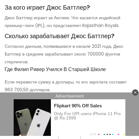
За кого играет Джос Баттлер?
Джос Баттлер играет за Англию. Что касается индийской
премьер-лиги (IPL), он представляет Rajasthan Royals.
Сколько зарабатывает Джос Баттлер?
Согласно данным, появившимся в начале 2021 года, Джос
Баттлер в среднем зарабатывает около 700000 фунтов
стерлингов.
Где Филип Ривер Учился В Старшей Школе
Если перевести сумму в доллары, то его зарплата составит
963 700,50 долларов.