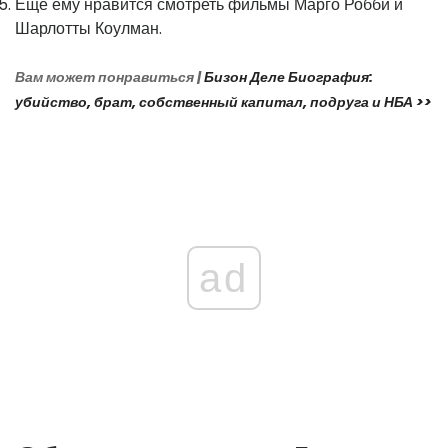
Еще ему нравится смотреть фильмы Марго Робби и
Шарлотты Коулман.
Вам может понравиться |
Бизон Деле Биография:
убийство, брат, собственный капитал, подруга и НБА >>
ad