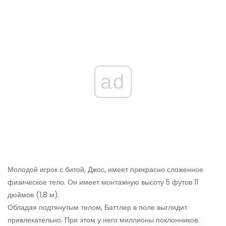
ad
Молодой игрок с битой, Джос, имеет прекрасно сложенное
физическое тело. Он имеет монтажную высоту 5 футов 11
дюймов (1,8 м).
Обладая подтянутым телом, Баттлер в поле выглядит
привлекательно. При этом у него миллионы поклонников.