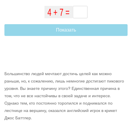
Показать
Большинство людей мечтают достичь целей как можно
раньше, но, к сожалению, лишь немногие достигают пикового
уровня. Вы знаете причину этого? Единственная причина в
том, что не все настойчивы в своей задаче и интересе.
Однако тем, кто постоянно торопился и поднимался по
лестнице на вершину, оказался английский игрок в крикет
Джос Баттлер.