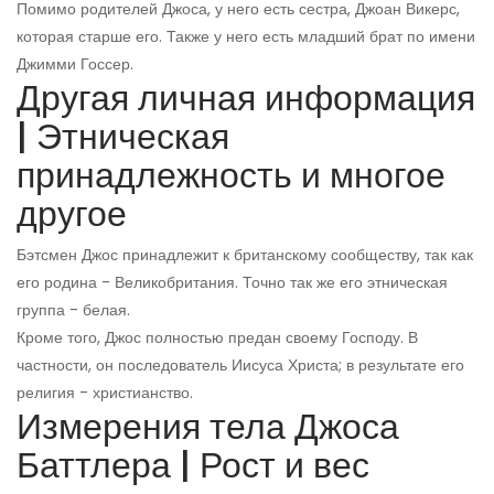
Помимо родителей Джоса, у него есть сестра, Джоан Викерс,
которая старше его. Также у него есть младший брат по имени
Джимми Госсер.
Другая личная информация
| Этническая
принадлежность и многое
другое
Бэтсмен Джос принадлежит к британскому сообществу, так как
его родина - Великобритания. Точно так же его этническая
группа - белая.
Кроме того, Джос полностью предан своему Господу. В
частности, он последователь Иисуса Христа; в результате его
религия - христианство.
Измерения тела Джоса
Баттлера | Рост и вес