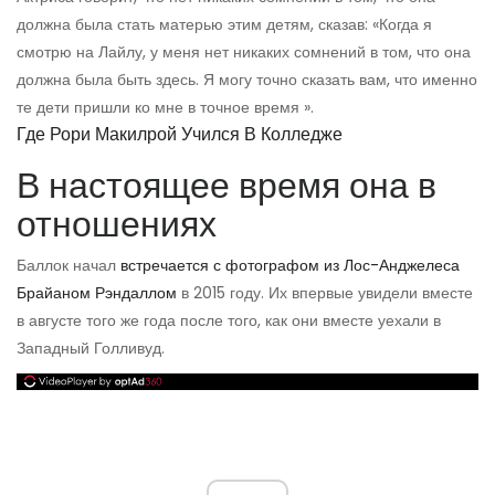
должна была стать матерью этим детям, сказав: «Когда я
смотрю на Лайлу, у меня нет никаких сомнений в том, что она
должна была быть здесь. Я могу точно сказать вам, что именно
те дети пришли ко мне в точное время ».
Где Рори Макилрой Учился В Колледже
В настоящее время она в
отношениях
Баллок начал
встречается с фотографом из Лос-Анджелеса
Брайаном Рэндаллом
в 2015 году. Их впервые увидели вместе
в августе того же года после того, как они вместе уехали в
Западный Голливуд.