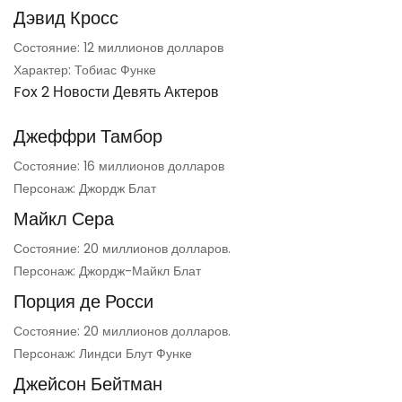
Дэвид Кросс
Состояние: 12 миллионов долларов
Характер: Тобиас Функе
Fox 2 Новости Девять Актеров
Джеффри Тамбор
Состояние: 16 миллионов долларов
Персонаж: Джордж Блат
Майкл Сера
Состояние: 20 миллионов долларов.
Персонаж: Джордж-Майкл Блат
Порция де Росси
Состояние: 20 миллионов долларов.
Персонаж: Линдси Блут Функе
Джейсон Бейтман