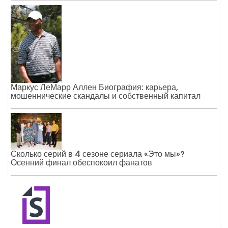
Маркус ЛеМарр Аллен Биография: карьера,
мошеннические скандалы и собственный капитал
Сколько серий в 4 сезоне сериала «Это мы»?
Осенний финал обеспокоил фанатов