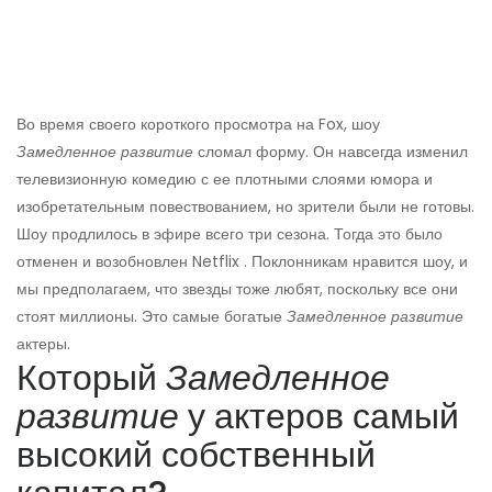
Во время своего короткого просмотра на Fox, шоу
Замедленное развитие
сломал форму. Он навсегда изменил
телевизионную комедию с ее плотными слоями юмора и
изобретательным повествованием, но зрители были не готовы.
Шоу продлилось в эфире всего три сезона. Тогда это было
отменен и возобновлен Netflix . Поклонникам нравится шоу, и
мы предполагаем, что звезды тоже любят, поскольку все они
стоят миллионы. Это самые богатые
Замедленное развитие
актеры.
Который
Замедленное
развитие
у актеров самый
высокий собственный