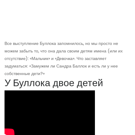
Все выступление Буллока запомнилось, но мы просто не
можем забыть то, что она дала своим детям имена (или их
отсутствие): «Мальчик» и «Девочка». Что заставляет
задуматься: «Замужем ли Сандра Баллок и есть ли у нее
собственные дети?»
У Буллока двое детей