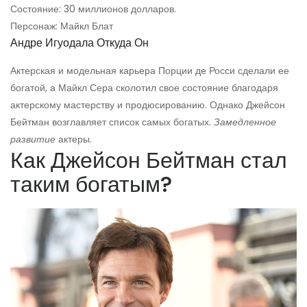
Состояние: 30 миллионов долларов.
Персонаж: Майкл Блат
Андре Игуодала Откуда Он
Актерская и модельная карьера Порции де Росси сделали ее
богатой, а Майкл Сера сколотил свое состояние благодаря
актерскому мастерству и продюсированию. Однако Джейсон
Бейтман возглавляет список самых богатых.
Замедленное
развитие
актеры.
Как Джейсон Бейтман стал
таким богатым?