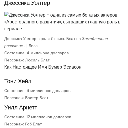
Джессика Уолтер
Джессика Уолтер в роли Люсиль Блат на
Замедленное
развитие
. | Лиса
Состояние: 4 миллиона долларов
Персонаж: Люсиль Блат
Как Настоящее Имя Бумер Эсиасон
Тони Хейл
Состояние: 9 миллионов долларов.
Персонаж: Бастер Блат
Уилл Арнетт
Состояние: 12 миллионов долларов
Персонаж: Гоб Блат