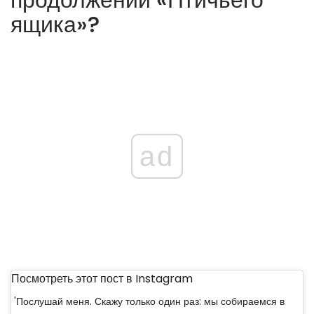
ящика»?
ad
Посмотреть этот пост в Instagram
'Послушай меня. Скажу только один раз: мы собираемся в