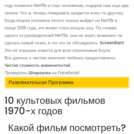
году появился Netflix и спас положение, подарив нам еще два
сезона. Что ж, теперь пикировать придется кому-то другому.
Когда вторая половина пятого сезона выйдет на Netflix в
конце 2018 года, это может стать концом шоу. По словам
одного из руководителей Netflix, она не знает, возможно ли
сделать новый сезон, и что это не обсуждалось.
ScreenRant
.
Это не хорошие новости для всех поклонников Блута.
Все данные о чистом капитале любезно предоставлены
Чистая стоимость знаменитостей
.
Проверить
Шпаргалка
на Facebook!
Развлекательная Программа
10 культовых фильмов
1970-х годов
Какой фильм посмотреть?