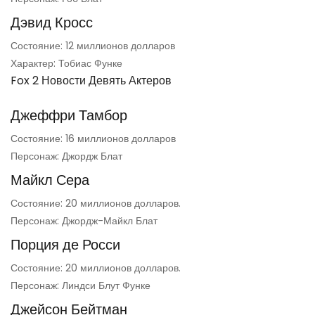
Дэвид Кросс
Состояние: 12 миллионов долларов
Характер: Тобиас Функе
Fox 2 Новости Девять Актеров
Джеффри Тамбор
Состояние: 16 миллионов долларов
Персонаж: Джордж Блат
Майкл Сера
Состояние: 20 миллионов долларов.
Персонаж: Джордж-Майкл Блат
Порция де Росси
Состояние: 20 миллионов долларов.
Персонаж: Линдси Блут Функе
Джейсон Бейтман