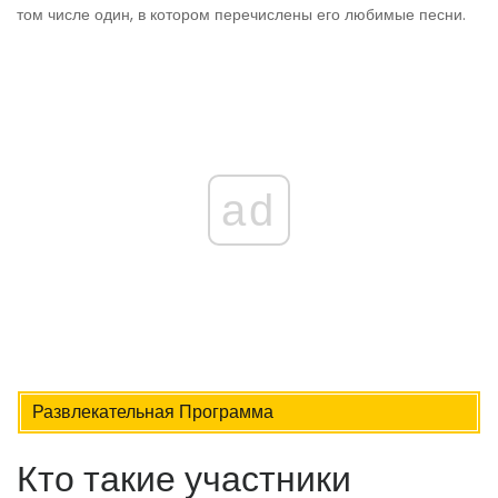
том числе один, в котором перечислены его любимые песни.
ad
Развлекательная Программа
Кто такие участники