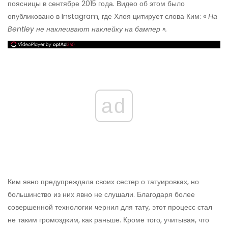
поясницы в сентябре 2015 года. Видео об этом было
опубликовано в Instagram, где Хлоя цитирует слова Ким: «
На
Bentley не наклеивают наклейку на бампер ».
ad
Ким явно предупреждала своих сестер о татуировках, но
большинство из них явно не слушали. Благодаря более
совершенной технологии чернил для тату, этот процесс стал
не таким громоздким, как раньше. Кроме того, учитывая, что