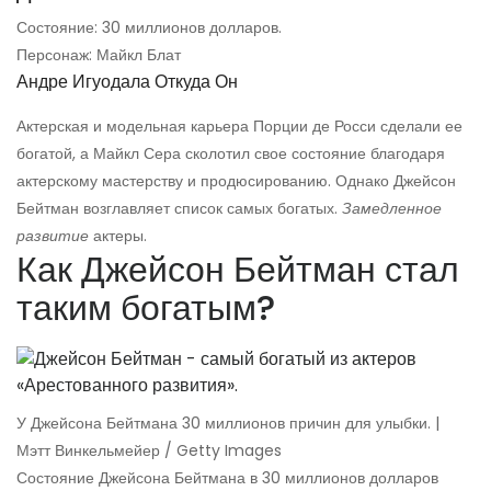
Состояние: 30 миллионов долларов.
Персонаж: Майкл Блат
Андре Игуодала Откуда Он
Актерская и модельная карьера Порции де Росси сделали ее
богатой, а Майкл Сера сколотил свое состояние благодаря
актерскому мастерству и продюсированию. Однако Джейсон
Бейтман возглавляет список самых богатых.
Замедленное
развитие
актеры.
Как Джейсон Бейтман стал
таким богатым?
У Джейсона Бейтмана 30 миллионов причин для улыбки. |
Мэтт Винкельмейер / Getty Images
Состояние Джейсона Бейтмана в 30 миллионов долларов