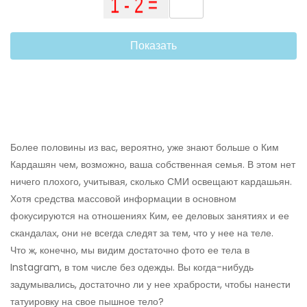
Показать
Более половины из вас, вероятно, уже знают больше о Ким
Кардашян чем, возможно, ваша собственная семья. В этом нет
ничего плохого, учитывая, сколько СМИ освещают кардашьян.
Хотя средства массовой информации в основном
фокусируются на отношениях Ким, ее деловых занятиях и ее
скандалах, они не всегда следят за тем, что у нее на теле.
Что ж, конечно, мы видим достаточно фото ее тела в
Instagram, в том числе без одежды. Вы когда-нибудь
задумывались, достаточно ли у нее храбрости, чтобы нанести
татуировку на свое пышное тело?