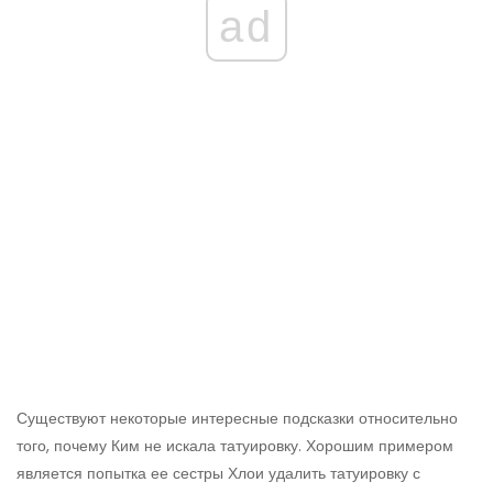
ad
Существуют некоторые интересные подсказки относительно
того, почему Ким не искала татуировку. Хорошим примером
является попытка ее сестры Хлои удалить татуировку с