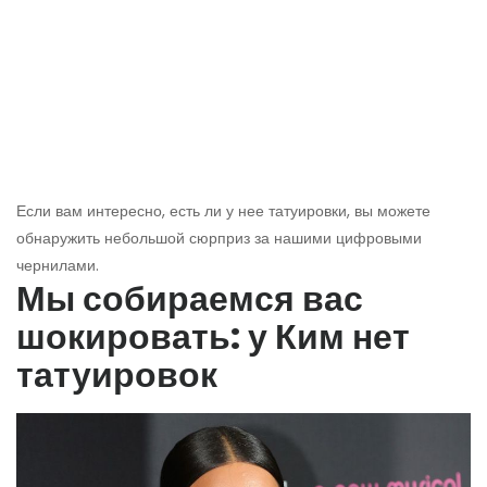
Если вам интересно, есть ли у нее татуировки, вы можете
обнаружить небольшой сюрприз за нашими цифровыми
чернилами.
Мы собираемся вас
шокировать: у Ким нет
татуировок