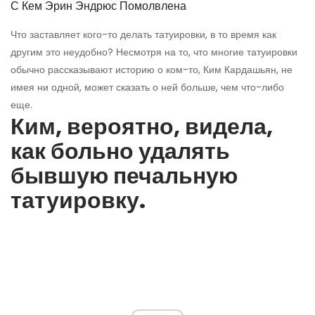
С Кем Эрин Эндрюс Помолвлена
Что заставляет кого-то делать татуировки, в то время как
другим это неудобно? Несмотря на то, что многие татуировки
обычно рассказывают историю о ком-то, Ким Кардашьян, не
имея ни одной, может сказать о ней больше, чем что-либо
еще.
Ким, вероятно, видела,
как больно удалять
бывшую печальную
татуировку.