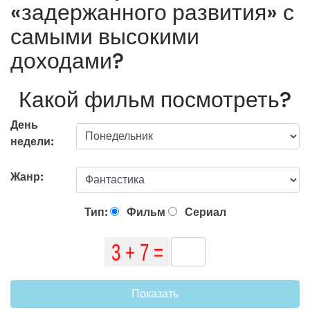
«задержанного развития» с
самыми высокими
доходами?
Какой фильм посмотреть?
День
недели:
Жанр:
Тип:
Фильм
Сериал
Показать