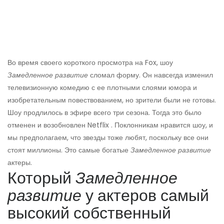
Во время своего короткого просмотра на Fox, шоу
Замедленное развитие
сломал форму. Он навсегда изменил
телевизионную комедию с ее плотными слоями юмора и
изобретательным повествованием, но зрители были не готовы.
Шоу продлилось в эфире всего три сезона. Тогда это было
отменен и возобновлен Netflix . Поклонникам нравится шоу, и
мы предполагаем, что звезды тоже любят, поскольку все они
стоят миллионы. Это самые богатые
Замедленное развитие
актеры.
Который
Замедленное
развитие
у актеров самый
высокий собственный