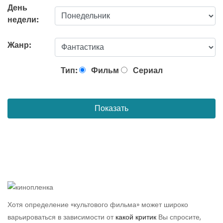
День
недели:
Жанр:
Тип:
Фильм
Сериал
Показать
Хотя определение «культового фильма» может широко
варьироваться в зависимости от
какой критик
Вы спросите,