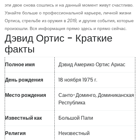
эти двое снова сошлись и на данный момент живут счастливо.
Узнайте больше о профессиональной карьере, личной жизни
Ортиса, стрельбе из оружия в
2019,
и другие события, которые
произошли. Вся информация прямо здесь и прямо сейчас.
Дэвид Ортис - Краткие
факты
Полное имя
Дэвид Америко Ортис Ариас
День рождения
18 ноября 1975 г.
Место рождения
Санто-Доминго, Доминиканская
Республика
Известный как
Большой Папи
Религия
Неизвестный