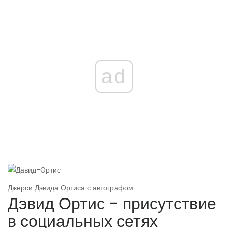
ad
Джерси Дэвида Ортиса с автографом
Дэвид Ортис - присутствие
в социальных сетях