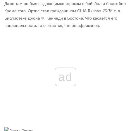
Даже там он был выдающимся игроком в бейсбол и баскетбол.
Кроме того, Ортис стал гражданином США
11 июня 2008 г.
в
Библиотеке Джона Ф. Кеннеди в Бостоне. Что касается его
национальности, то считается, что он африканец.
ad