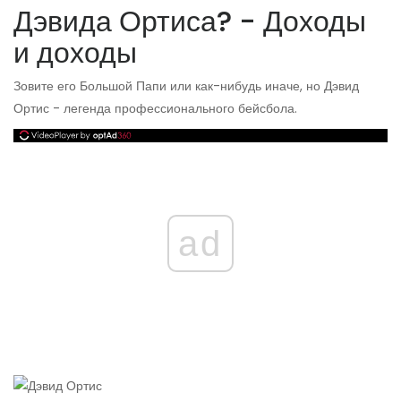
Дэвида Ортиса? - Доходы
и доходы
Зовите его Большой Папи или как-нибудь иначе, но Дэвид
Ортис - легенда профессионального бейсбола.
ad