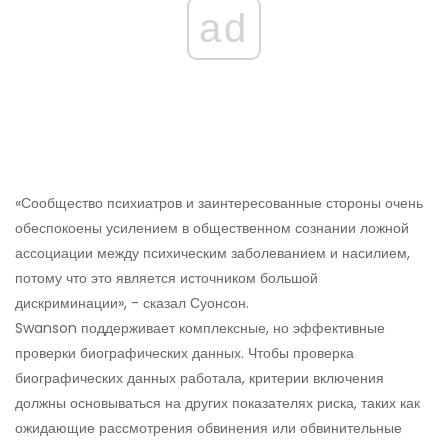
ad
«Сообщество психиатров и заинтересованные стороны очень
обеспокоены усилением в общественном сознании ложной
ассоциации между психическим заболеванием и насилием,
потому что это является источником большой
дискриминации», - сказал Суонсон.
Swanson поддерживает комплексные, но эффективные
проверки биографических данных. Чтобы проверка
биографических данных работала, критерии включения
должны основываться на других показателях риска, таких как
ожидающие рассмотрения обвинения или обвинительные