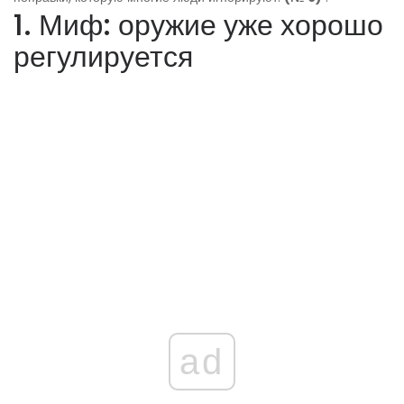
1. Миф: оружие уже хорошо
регулируется
ad