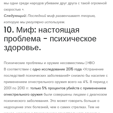
мы одни среди народов убиваем друг друга с такой огромной
скоростью ».
Следующий:
Последний миф развенчивает теорию,
которую мы регулярно используем.
10. Миф: настоящая
проблема - психическое
здоровье.
Психические проблемы и оружие несовместимы | HBO
В соответствии с
одно исследование 2015 года
«Устранение
последствий психических заболеваний» снизило бы насилие с
применением огнестрельного оружия всего на 4%. В период с
2001 по 2010 гг.
только 5% процентов убийств с применением
огнестрельного оружия
были совершены лицами с диагнозом
психического заболевания. Это может говорить больше о
недооценке этих болезней, чем о самих стрелках. Тем не