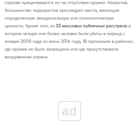
стрелки прицеливаются из-за отсутствия оружия. Напротив,
большинство террористов преследуют места, имеющие
определенную эмоциональную или психологическую
ценность. Кроме того, из
33 массовых публичных расстрела
в
котором четыре или более человек были убиты в период с
января 2009 года по июнь 2014 года, 18 произошли в районах,
где оружие не было запрещено или где присутствовала
вооруженная охрана.
ad