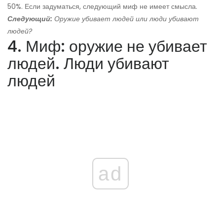
50%. Если задуматься, следующий миф не имеет смысла.
Следующий:
Оружие убивает людей или люди убивают
людей?
4. Миф: оружие не убивает
людей. Люди убивают
людей
ad