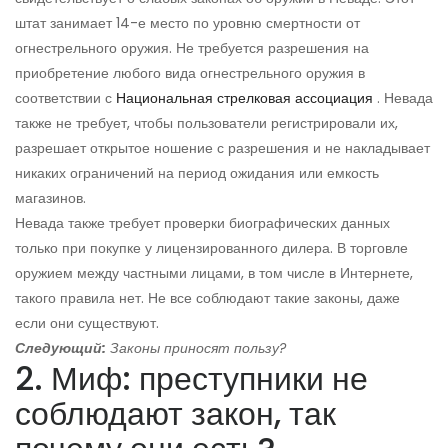
штат занимает 14-е место по уровню смертности от
огнестрельного оружия. Не требуется разрешения на
приобретение любого вида огнестрельного оружия в
соответствии с
Национальная стрелковая ассоциация
. Невада
также не требует, чтобы пользователи регистрировали их,
разрешает открытое ношение с разрешения и не накладывает
никаких ограничений на период ожидания или емкость
магазинов.
Невада также требует проверки биографических данных
только при покупке у лицензированного дилера. В торговле
оружием между частными лицами, в том числе в Интернете,
такого правила нет. Не все соблюдают такие законы, даже
если они существуют.
Следующий:
Законы приносят пользу?
2. Миф: преступники не
соблюдают закон, так