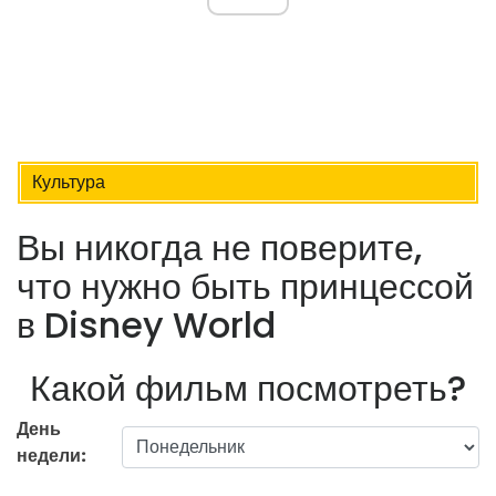
Культура
Вы никогда не поверите,
что нужно быть принцессой
в Disney World
Какой фильм посмотреть?
День
недели: