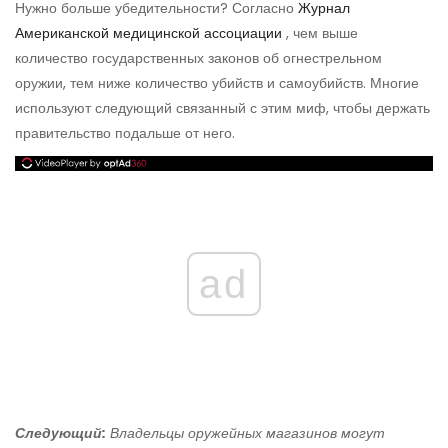
Нужно больше убедительности? Согласно
Журнал
Американской медицинской ассоциации
, чем выше
количество государственных законов об огнестрельном
оружии, тем ниже количество убийств и самоубийств. Многие
используют следующий связанный с этим миф, чтобы держать
правительство подальше от него.
ad
Следующий:
Владельцы оружейных магазинов могут