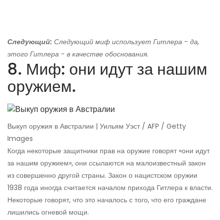
Следующий:
Следующий миф использует Гитлера - да,
этого Гитлера - в качестве обоснования.
8. Миф: они идут за нашим
оружием.
Выкуп оружия в Австралии | Уильям Уэст / AFP / Getty
Images
Когда некоторые защитники прав на оружие говорят «они идут
за нашим оружием», они ссылаются на малоизвестный закон
из совершенно другой страны. Закон о нацистском оружии
1938 года иногда считается началом прихода Гитлера к власти.
Некоторые говорят, что это началось с того, что его граждане
лишились огневой мощи.