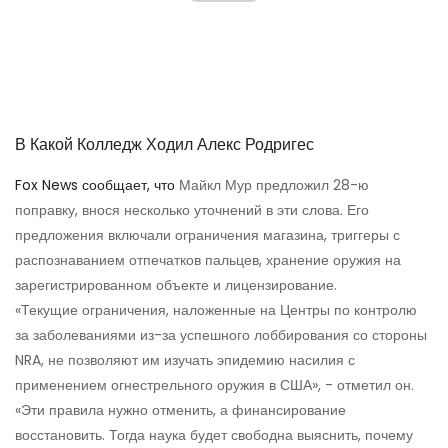
В Какой Колледж Ходил Алекс Родригес
Fox News сообщает, что
Майкл Мур предложил 28-ю
поправку, внося несколько уточнений в эти слова. Его
предложения включали ограничения магазина, триггеры с
распознаванием отпечатков пальцев, хранение оружия на
зарегистрированном объекте и лицензирование.
«Текущие ограничения, наложенные на Центры по контролю
за заболеваниями из-за успешного лоббирования со стороны
NRA, не позволяют им изучать эпидемию насилия с
применением огнестрельного оружия в США», - отметил он.
«Эти правила нужно отменить, а финансирование
восстановить. Тогда наука будет свободна выяснить, почему