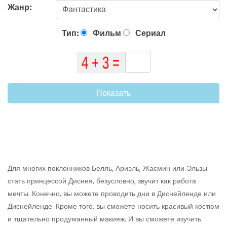
Жанр:
Тип:
Фильм
Сериал
Показать
Для многих поклонников Белль, Ариэль, Жасмин или Эльзы
стать принцессой Диснея, безусловно, звучит как работа
мечты. Конечно, вы можете проводить дни в Диснейленде или
Диснейленде. Кроме того, вы сможете носить красивый костюм
и тщательно продуманный макияж. И вы сможете изучить