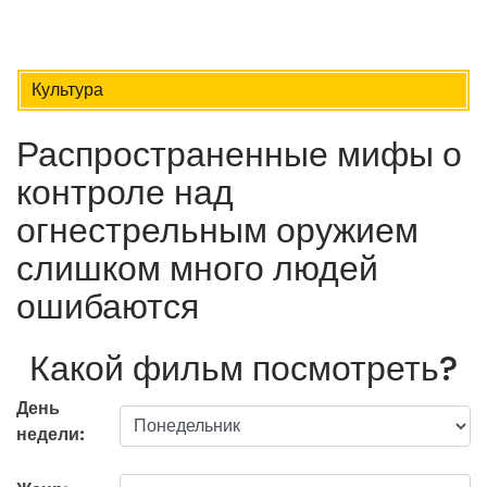
Культура
Распространенные мифы о
контроле над
огнестрельным оружием
слишком много людей
ошибаются
Какой фильм посмотреть?
День
недели: