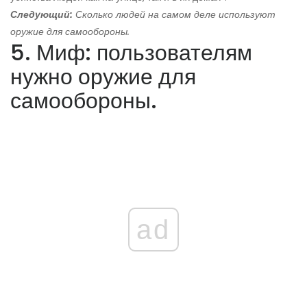
Следующий:
Сколько людей на самом деле используют
оружие для самообороны.
5. Миф: пользователям
нужно оружие для
самообороны.
ad