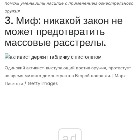
помочь уменьшить насилие с применением огнестрельного
оружия.
3. Миф: никакой закон не
может предотвратить
массовые расстрелы.
Одинокий активист, выступающий против оружия, протестует
во время митинга демонстрантов Второй поправки. | Марк
Пискотти / Getty Images
ad