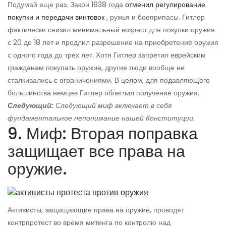
Подумай еще раз. Закон 1938 года
отменил регулирование
покупки и передачи винтовок
, ружья и боеприпасы. Гитлер
фактически снизил минимальный возраст для покупки оружия
с 20 до 18 лет и продлил разрешение на приобретение оружия
с одного года до трех лет. Хотя Гитлер запретил еврейским
гражданам покупать оружие, другие люди вообще не
сталкивались с ограничениями. В целом, для подавляющего
большинства немцев Гитлер облегчил получение оружия.
Следующий:
Следующий миф включает в себя
фундаментальное непонимание нашей Конституции.
9. Миф: Вторая поправка
защищает все права на
оружие.
Активисты, защищающие права на оружие, проводят
контрпротест во время митинга по контролю над