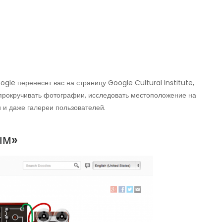
ogle перенесет вас на страницу Google Cultural Institute,
прокручивать фотографии, исследовать местоположение на
и и даже галереи пользователей.
ым»