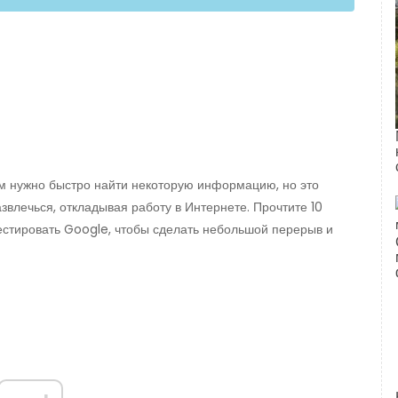
м нужно быстро найти некоторую информацию, но это
азвлечься, откладывая работу в Интернете. Прочтите 10
естировать Google, чтобы сделать небольшой перерыв и