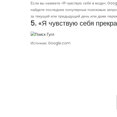
Если вы нажмете «Я чувствую себя в моде», Goog
найдете последние популярные поисковые запро
за текущий или предыдущий день или даже перек
5. «Я чувствую себя прекр
Источник: Google.com