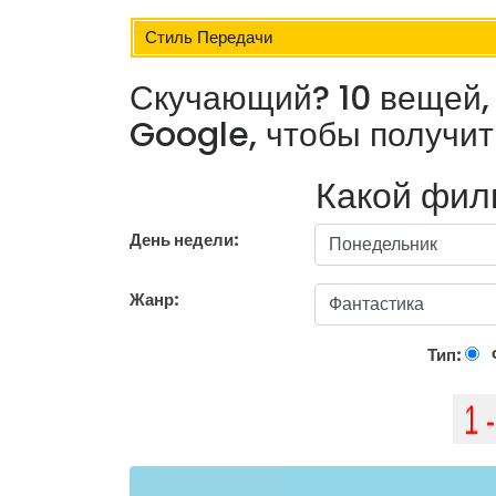
Стиль Передачи
Скучающий? 10 вещей, 
Google, чтобы получит
Какой фил
День недели:
Жанр:
Тип: