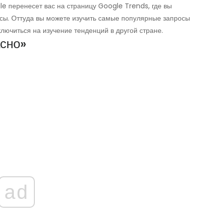
le перенесет вас на страницу Google Trends, где вы
сы. Оттуда вы можете изучить самые популярные запросы
лючиться на изучение тенденций в другой стране.
асно»
ad