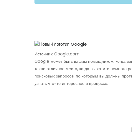
Источник: Google.com
Google может быть вашим помощником, когда ва
также отличное место, когда вы хотите немного р
поисковых запросов, по которым вы должны прот
узнать что-то интересное в процессе.