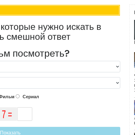
которые нужно искать в
ь смешной ответ
ьм посмотреть?
Фильм
Сериал
Показать