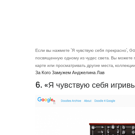
Если вы нажмете 'Я чувствую себя прекрасно', Go
посвященную одному из чудес света. Вы можете 
карте или просматривать другие места, коллекци
За Кого Замужем Анджелина Лав
6. «Я чувствую себя игрив