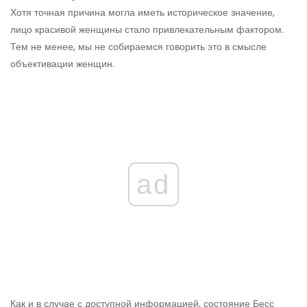
Хотя точная причина могла иметь историческое значение,
лицо красивой женщины стало привлекательным фактором.
Тем не менее, мы не собираемся говорить это в смысле
объективации женщин.
ad
Как и в случае с доступной информацией, состояние Бесс