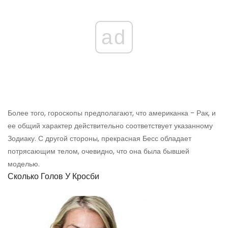
ad
Более того, гороскопы предполагают, что американка - Рак, и
ее общий характер действительно соответствует указанному
Зодиаку. С другой стороны, прекрасная Бесс обладает
потрясающим телом, очевидно, что она была бывшей
моделью.
Сколько Голов У Кросби