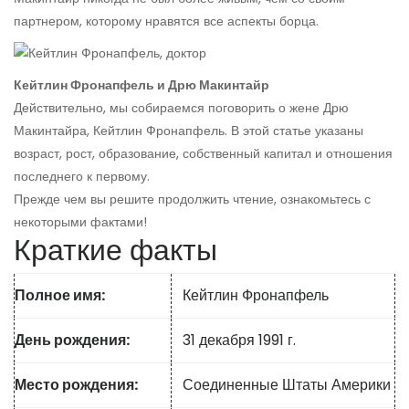
партнером, которому нравятся все аспекты борца.
Кейтлин Фронапфель и Дрю Макинтайр
Действительно, мы собираемся поговорить о жене Дрю
Макинтайра, Кейтлин Фронапфель. В этой статье указаны
возраст, рост, образование, собственный капитал и отношения
последнего к первому.
Прежде чем вы решите продолжить чтение, ознакомьтесь с
некоторыми фактами!
Краткие факты
Полное имя:
Кейтлин Фронапфель
День рождения:
31 декабря 1991 г.
Место рождения:
Соединенные Штаты Америки