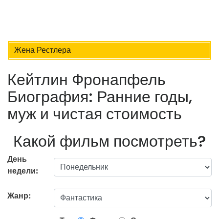
Жена Рестлера
Кейтлин Фронапфель
Биография: Ранние годы,
муж и чистая стоимость
Какой фильм посмотреть?
День
недели:
Жанр: