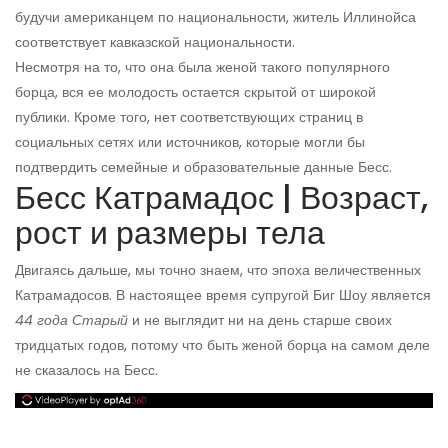
будучи американцем по национальности, житель Иллинойса
соответствует кавказской национальности.
Несмотря на то, что она была женой такого популярного
борца, вся ее молодость остается скрытой от широкой
публики. Кроме того, нет соответствующих страниц в
социальных сетях или источников, которые могли бы
подтвердить семейные и образовательные данные Бесс.
Бесс Катрамадос | Возраст,
рост и размеры тела
Двигаясь дальше, мы точно знаем, что эпоха величественных
Катрамадосов. В настоящее время супругой Биг Шоу является
44 года
Старый
и не выглядит ни на день старше своих
тридцатых годов, потому что быть женой борца на самом деле
не сказалось на Бесс.