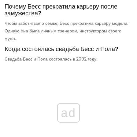
Почему Бесс прекратила карьеру после
замужества?
Чтобы заботиться о семье, Бесс прекратила карьеру модели.
Однако она была личным тренером, инструктором своего
мужа.
Когда состоялась свадьба Бесс и Пола?
Свадьба Бесс и Пола состоялась в 2002 году.
ad