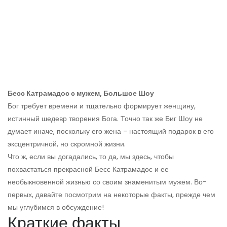
Бесс Катрамадос с мужем, Большое Шоу
Бог требует времени и тщательно формирует женщину,
истинный шедевр творения Бога. Точно так же Биг Шоу не
думает иначе, поскольку его жена - настоящий подарок в его
эксцентричной, но скромной жизни.
Что ж, если вы догадались, то да, мы здесь, чтобы
похвастаться прекрасной Бесс Катрамадос и ее
необыкновенной жизнью со своим знаменитым мужем. Во-
первых, давайте посмотрим на некоторые факты, прежде чем
мы углубимся в обсуждение!
Краткие факты