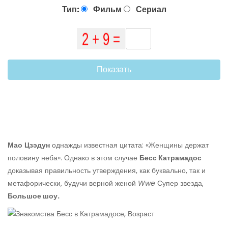
Тип:
Фильм
Сериал
Показать
Мао
Цзэдун
однажды известная цитата: «Женщины держат
половину неба». Однако в этом случае
Бесс Катрамадос
доказывая правильность утверждения, как буквально, так и
метафорически, будучи верной женой
Wwe
Супер звезда,
Большое шоу.