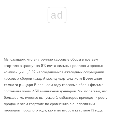
ad
Мы ожидаем, что внутренние кассовые сборы в третьем
квартале вырастут на 8% из-за сильных релизов и простых
композиций. Q3: 12 наблюдавшихся ежегодных сокращений
кассовых сборов каждый месяц квартала, хотя
Восстание
темного рыцаря
В прошлом году кассовые сборы фильма
составили почти 450 миллионов долларов. Мы полагаем, что
большее количество выпусков блокбастеров приведет к росту
продаж в этом квартале по сравнению с аналогичным
периодом прошлого года, как и во втором квартале 13 года.