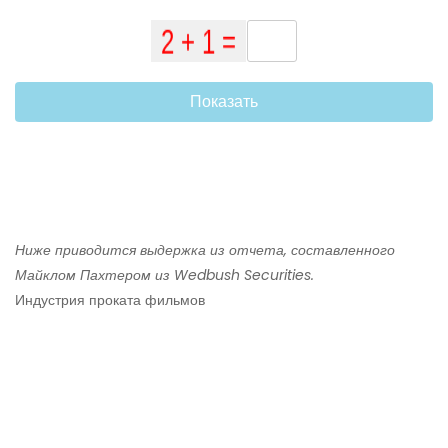
Показать
Ниже приводится выдержка из отчета, составленного
Майклом Пахтером из Wedbush Securities.
Индустрия проката фильмов