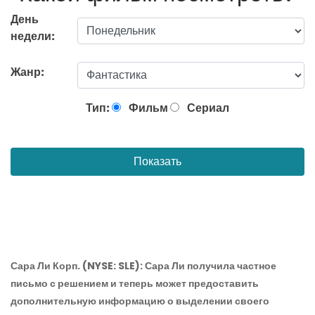
День
недели:
Жанр:
Тип:
Фильм
Сериал
Показать
Сара Ли Корп.
(NYSE: SLE): Сара Ли получила частное
письмо с решением и теперь может предоставить
дополнительную информацию о выделении своего