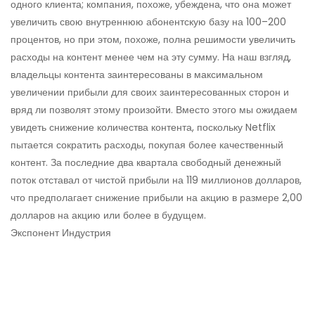
одного клиента; компания, похоже, убеждена, что она может
увеличить свою внутреннюю абонентскую базу на 100–200
процентов, но при этом, похоже, полна решимости увеличить
расходы на контент менее чем на эту сумму. На наш взгляд,
владельцы контента заинтересованы в максимальном
увеличении прибыли для своих заинтересованных сторон и
вряд ли позволят этому произойти. Вместо этого мы ожидаем
увидеть снижение количества контента, поскольку Netflix
пытается сократить расходы, покупая более качественный
контент. За последние два квартала свободный денежный
поток отставал от чистой прибыли на 119 миллионов долларов,
что предполагает снижение прибыли на акцию в размере 2,00
долларов на акцию или более в будущем.
Экспонент Индустрия