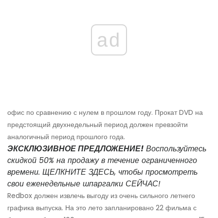
ad
офис по сравнению с нулем в прошлом году. Прокат DVD на
предстоящий двухнедельный период должен превзойти
аналогичный период прошлого года.
ЭКСКЛЮЗИВНОЕ ПРЕДЛОЖЕНИЕ!
Воспользуйтесь
скидкой 50% на продажу в течение ограниченного
времени. ЩЕЛКНИТЕ ЗДЕСЬ, чтобы просмотреть
свои еженедельные шпаргалки СЕЙЧАС!
Redbox должен извлечь выгоду из очень сильного летнего
графика выпуска. На это лето запланировано 22 фильма с