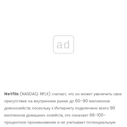
ad
Netflix
(NASDAQ: NFLX) считает, что он может увеличить свое
присутствие на внутреннем рынке до 60–90 миллионов
домохозяйств; поскольку к Интернету подключено всего 90
миллионов домашних хозяйств, это означает 66–100-
процентное проникновение и не учитывает потенциальную